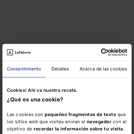
Consentimiento
Detalles
Acerca de las cookies
Cookies! Ahí va nuestra receta.
¿Qué es una cookie?
Las cookies son
pequeños fragmentos de texto
que
los sitios web que visitas envían al
navegador
con el
objetivo de
recordar la información sobre tu visita
.