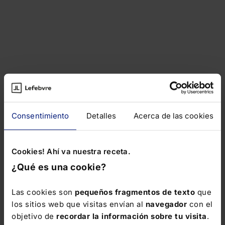
Consentimiento
Detalles
Acerca de las cookies
Cookies! Ahí va nuestra receta.
¿Qué es una cookie?
Las cookies son
pequeños fragmentos de texto
que
los sitios web que visitas envían al
navegador
con el
objetivo de
recordar la información sobre tu visita
.