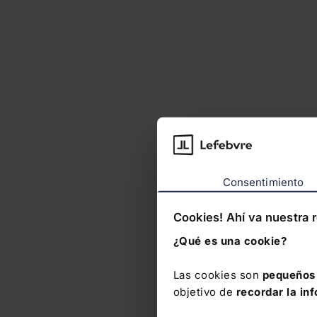
Consentimiento
Cookies! Ahí va nuestra 
¿Qué es una cookie?
Las cookies son
pequeños 
objetivo de
recordar la in