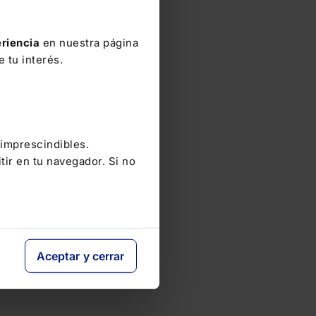
riencia
en nuestra página
 tu interés.
 imprescindibles.
tir en tu navegador. Si no
Aceptar y cerrar