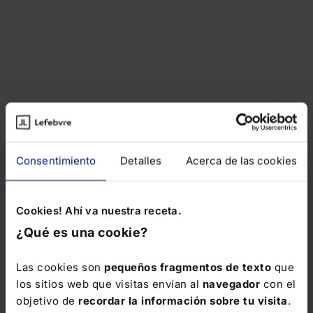
Consentimiento
Detalles
Acerca de las cookies
Cookies! Ahí va nuestra receta.
¿Qué es una cookie?
Las cookies son
pequeños fragmentos de texto
que
los sitios web que visitas envían al
navegador
con el
objetivo de
recordar la información sobre tu visita
.