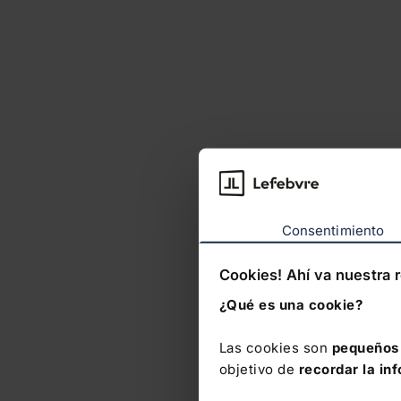
Consentimiento
Cookies! Ahí va nuestra 
¿Qué es una cookie?
Las cookies son
pequeños 
objetivo de
recordar la in