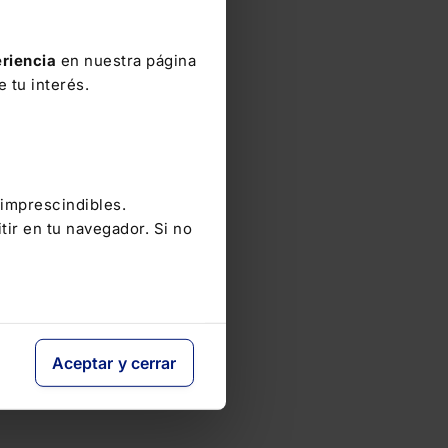
riencia
en nuestra página
 tu interés.
 imprescindibles.
tir en tu navegador. Si no
Aceptar y cerrar