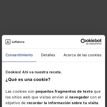
Consentimiento
Detalles
Acerca de las cookies
Cookies! Ahí va nuestra receta.
¿Qué es una cookie?
Las cookies son
pequeños fragmentos de texto
que
los sitios web que visitas envían al
navegador
con el
objetivo de
recordar la información sobre tu visita
.