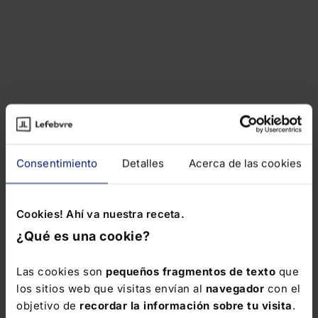
Consentimiento
Detalles
Acerca de las cookies
Cookies! Ahí va nuestra receta.
¿Qué es una cookie?
Las cookies son
pequeños fragmentos de texto
que
los sitios web que visitas envían al
navegador
con el
objetivo de
recordar la información sobre tu visita
.