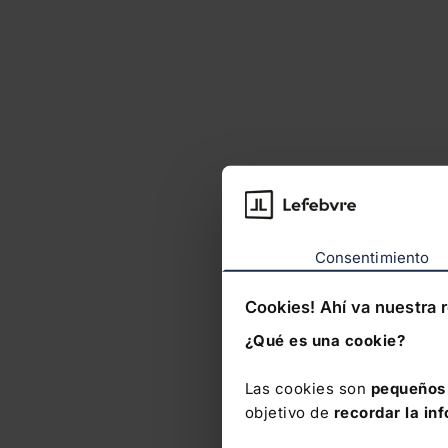
Consentimiento
Cookies! Ahí va nuestra 
¿Qué es una cookie?
Las cookies son
pequeños 
objetivo de
recordar la in