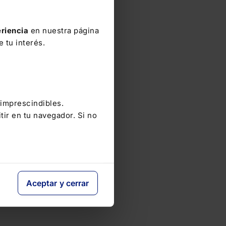
riencia
en nuestra página
 tu interés.
 imprescindibles.
tir en tu navegador. Si no
Aceptar y cerrar