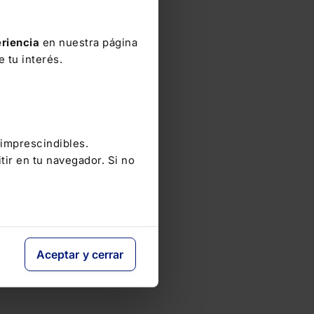
riencia
en nuestra página
 tu interés.
 imprescindibles.
tir en tu navegador. Si no
Aceptar y cerrar