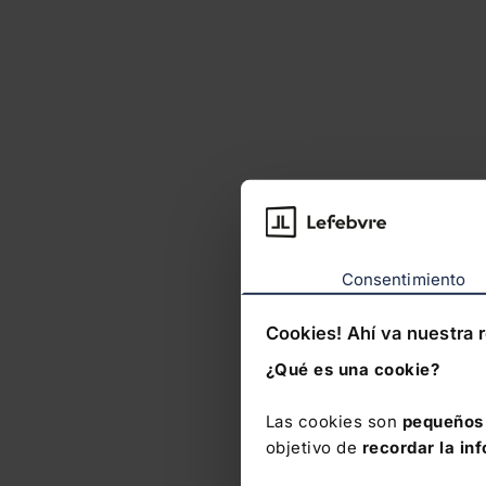
Consentimiento
Cookies! Ahí va nuestra 
¿Qué es una cookie?
Las cookies son
pequeños 
objetivo de
recordar la in