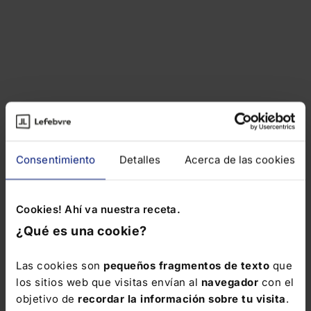
Consentimiento
Detalles
Acerca de las cookies
Cookies! Ahí va nuestra receta.
¿Qué es una cookie?
Las cookies son
pequeños fragmentos de texto
que
los sitios web que visitas envían al
navegador
con el
objetivo de
recordar la información sobre tu visita
.