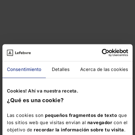
Consentimiento
Detalles
Acerca de las cookies
Cookies! Ahí va nuestra receta.
¿Qué es una cookie?
Las cookies son
pequeños fragmentos de texto
que
los sitios web que visitas envían al
navegador
con el
objetivo de
recordar la información sobre tu visita
.