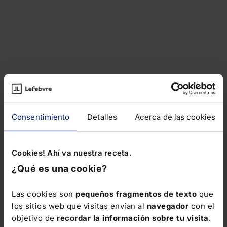
Consentimiento
Detalles
Acerca de las cookies
Cookies! Ahí va nuestra receta.
¿Qué es una cookie?
Las cookies son
pequeños fragmentos de texto
que
los sitios web que visitas envían al
navegador
con el
objetivo de
recordar la información sobre tu visita
.