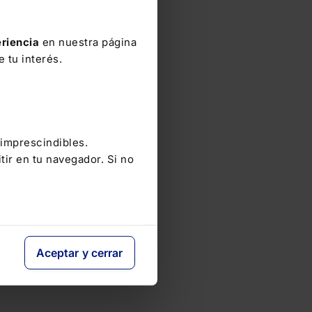
riencia
en nuestra página
 tu interés.
 imprescindibles.
tir en tu navegador. Si no
Aceptar y cerrar