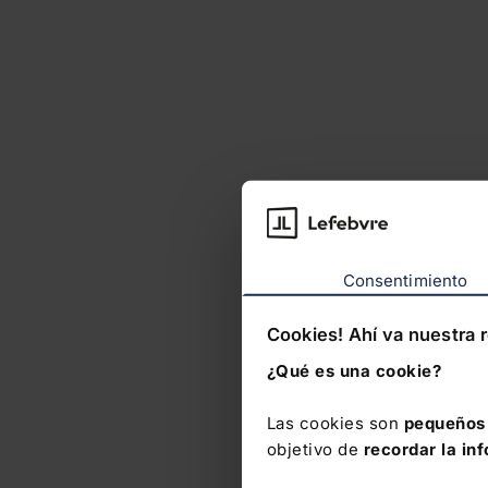
Consentimiento
Cookies! Ahí va nuestra 
¿Qué es una cookie?
Las cookies son
pequeños 
objetivo de
recordar la in