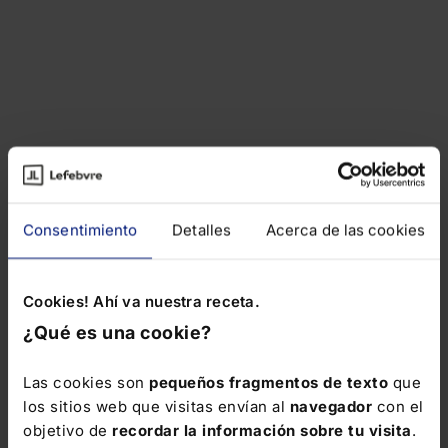
Consentimiento
Detalles
Acerca de las cookies
Cookies! Ahí va nuestra receta.
¿Qué es una cookie?
Las cookies son
pequeños fragmentos de texto
que
los sitios web que visitas envían al
navegador
con el
objetivo de
recordar la información sobre tu visita
.