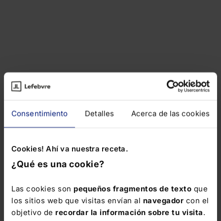
Consentimiento
Detalles
Acerca de las cookies
Cookies! Ahí va nuestra receta.
¿Qué es una cookie?
Las cookies son
pequeños fragmentos de texto
que
los sitios web que visitas envían al
navegador
con el
objetivo de
recordar la información sobre tu visita
.