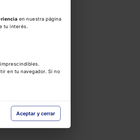
riencia
en nuestra página
 tu interés.
 imprescindibles.
tir en tu navegador. Si no
Aceptar y cerrar