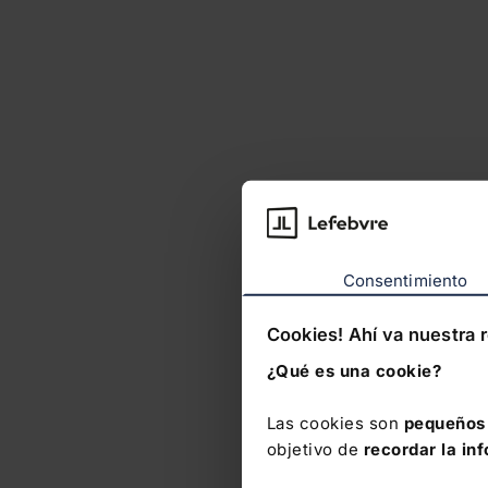
Consentimiento
Cookies! Ahí va nuestra 
¿Qué es una cookie?
Las cookies son
pequeños 
objetivo de
recordar la in