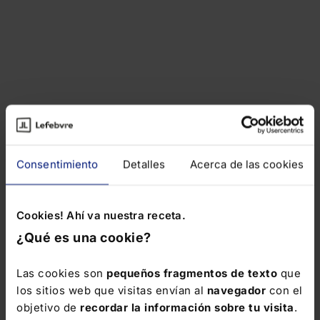
Consentimiento
Detalles
Acerca de las cookies
Cookies! Ahí va nuestra receta.
¿Qué es una cookie?
Las cookies son
pequeños fragmentos de texto
que
los sitios web que visitas envían al
navegador
con el
objetivo de
recordar la información sobre tu visita
.