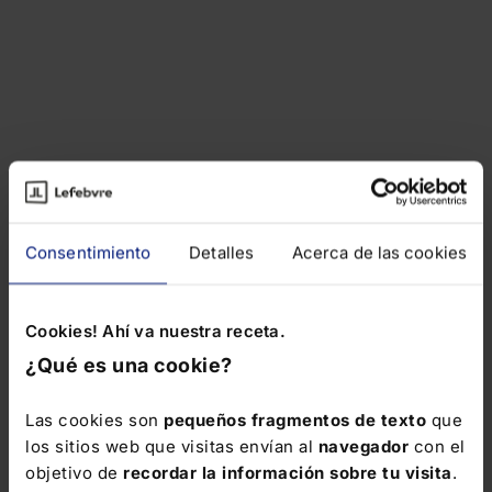
Consentimiento
Detalles
Acerca de las cookies
Cookies! Ahí va nuestra receta.
¿Qué es una cookie?
Las cookies son
pequeños fragmentos de texto
que
los sitios web que visitas envían al
navegador
con el
objetivo de
recordar la información sobre tu visita
.