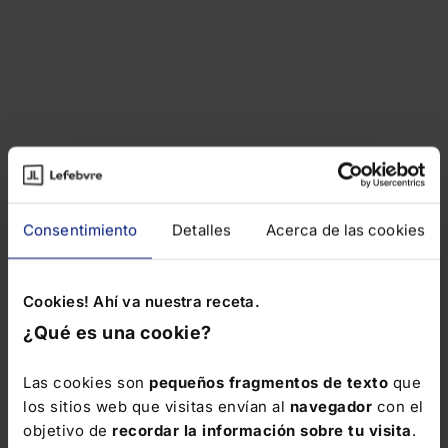
Consentimiento
Detalles
Acerca de las cookies
Cookies! Ahí va nuestra receta.
¿Qué es una cookie?
Las cookies son
pequeños fragmentos de texto
que
los sitios web que visitas envían al
navegador
con el
objetivo de
recordar la información sobre tu visita
.